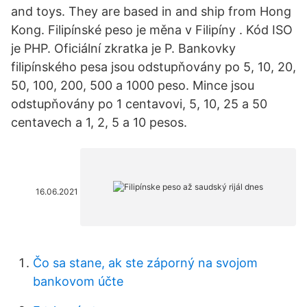
and toys. They are based in and ship from Hong
Kong. Filipínské peso je měna v Filipíny . Kód ISO
je PHP. Oficiální zkratka je P. Bankovky
filipínského pesa jsou odstupňovány po 5, 10, 20,
50, 100, 200, 500 a 1000 peso. Mince jsou
odstupňovány po 1 centavovi, 5, 10, 25 a 50
centavech a 1, 2, 5 a 10 pesos.
16.06.2021
Čo sa stane, ak ste záporný na svojom
bankovom účte