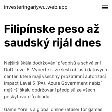
investeringariywu.web.app
Filipínske peso až
saudský rijál dnes
Nejširší škála dodržování předpisů a schválení
DoD Level 5. Vyberte si ze šesti oblastí datových
center, které mají všechny prozatímní autorizací
Impact Level 5 (PA). Azure Government nabízí
nejširší škálu dodržování předpisů ze všech
poskytovatelů cloudu.
Game Yore is a global online retailer for games