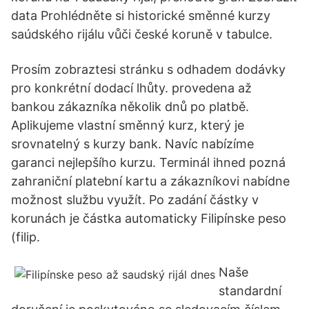
data Prohlédněte si historické směnné kurzy
saúdského rijálu vůči české koruně v tabulce.
Prosím zobraztesi stránku s odhadem dodávky
pro konkrétní dodací lhůty. provedena až
bankou zákazníka několik dnů po platbě.
Aplikujeme vlastní směnný kurz, který je
srovnatelný s kurzy bank. Navíc nabízíme
garanci nejlepšího kurzu. Terminál ihned pozná
zahraniční platební kartu a zákazníkovi nabídne
možnost službu využít. Po zadání částky v
korunách je částka automaticky Filipínske peso
(filip.
Naše
standardní