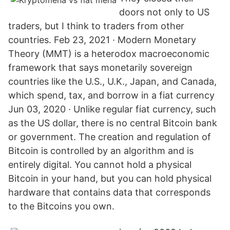
doors not only to US
traders, but I think to traders from other
countries. Feb 23, 2021 · Modern Monetary
Theory (MMT) is a heterodox macroeconomic
framework that says monetarily sovereign
countries like the U.S., U.K., Japan, and Canada,
which spend, tax, and borrow in a fiat currency
Jun 03, 2020 · Unlike regular fiat currency, such
as the US dollar, there is no central Bitcoin bank
or government. The creation and regulation of
Bitcoin is controlled by an algorithm and is
entirely digital. You cannot hold a physical
Bitcoin in your hand, but you can hold physical
hardware that contains data that corresponds
to the Bitcoins you own.