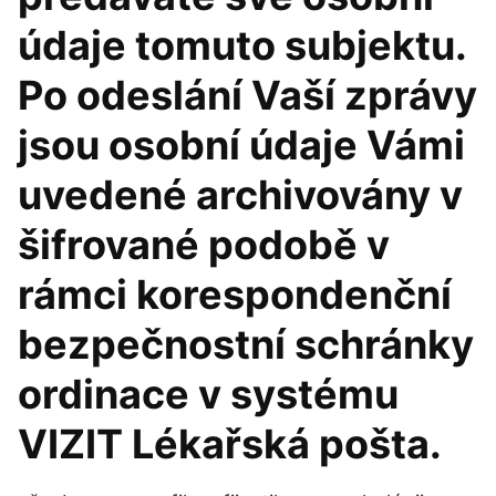
údaje tomuto subjektu.
Po odeslání Vaší zprávy
jsou osobní údaje Vámi
uvedené archivovány v
šifrované podobě v
rámci korespondenční
bezpečnostní schránky
ordinace v systému
VIZIT Lékařská pošta.