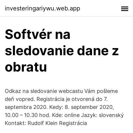
investeringariywu.web.app
Softvér na
sledovanie dane z
obratu
Odkaz na sledovanie webcastu Vám pošleme
deň vopred. Registrácia je otvorená do 7.
septembra 2020. Kedy: 8. september 2020,
10.00 – 10.30 hod. Kde: online Jazyk: slovenský
Kontakt: Rudolf Klein Registrácia